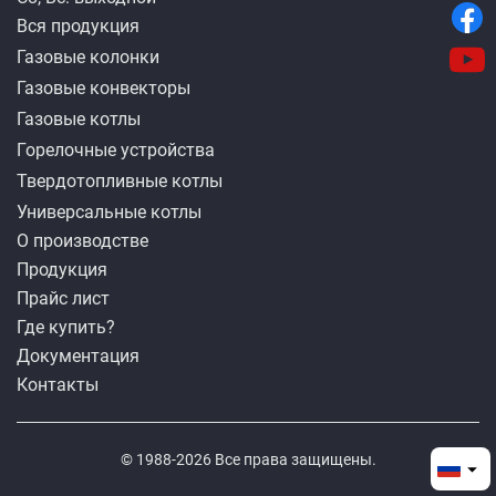
Вся продукция
Газовые колонки
Газовые конвекторы
Газовые котлы
Горелочные устройства
Твердотопливные котлы
Универсальные котлы
О производстве
Продукция
Прайс лист
Где купить?
Документация
Контакты
© 1988-2026 Все права защищены.