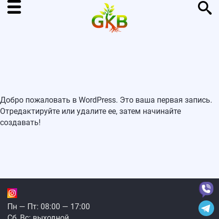
Добро пожаловать в WordPress. Это ваша первая запись.
Отредактируйте или удалите ее, затем начинайте
создавать!
Пн — Пт: 08:00 — 17:00
Сб, Вс: выходной