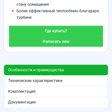
стену помещения
Более эффективный теплообмен благодаря
турбине
Где купить?
Написать нам
Особенности и преимущества
Технические характеристики
Комплектация
Документация