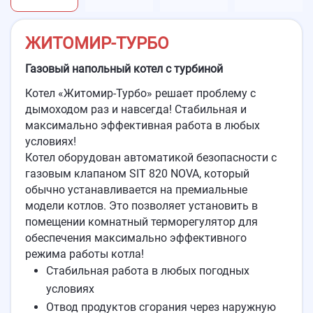
ЖИТОМИР-ТУРБО
Газовый напольный котел с турбиной
Котел «Житомир-Турбо» решает проблему с
дымоходом раз и навсегда! Стабильная и
максимально эффективная работа в любых
условиях!
Котел оборудован автоматикой безопасности с
газовым клапаном SIT 820 NOVA, который
обычно устанавливается на премиальные
модели котлов. Это позволяет установить в
помещении комнатный терморегулятор для
обеспечения максимально эффективного
режима работы котла!
Стабильная работа в любых погодных
условиях
Отвод продуктов сгорания через наружную