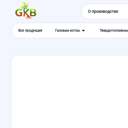
О производстве
Вся продукция
Газовые котлы
Твердотопливны