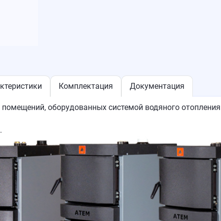
актеристики
Комплектация
Документация
помещений, оборудованных системой водяного отопления 
.