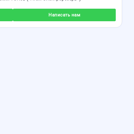
Написать нам