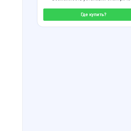
Где купить?